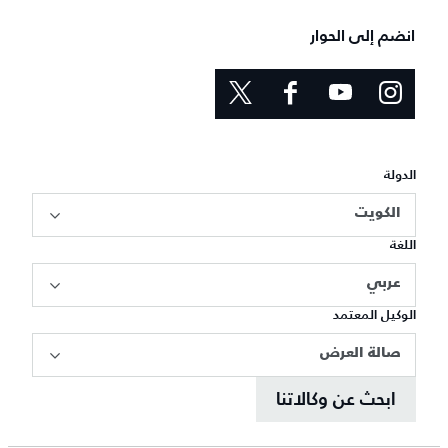
انضم إلى الحوار
الدولة
الكويت
اللغة
عربي
الوكيل المعتمد
صالة العرض
ابحث عن وكالاتنا