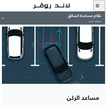
نظام مساعدة السائق
مساعد الركن
مساعد الركن