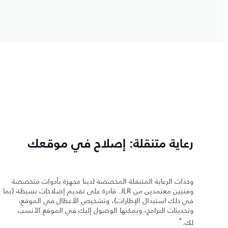
رعاية متنقلة: إصلاح في موقعك
وحدات الرعاية المتنقلة المخصصة لدينا مجهزة بأدوات متخصصة
وفنيين معتمدين من JLR. قادرة على تقديم إصلاحات بسيطة (بما
في ذلك استبدال الإطارات)، وتشخيص الأعطال في الموقع،
وتحديثات البرامج، ويمكنها الوصول إليك في الموقع الأنسب
*
لك.