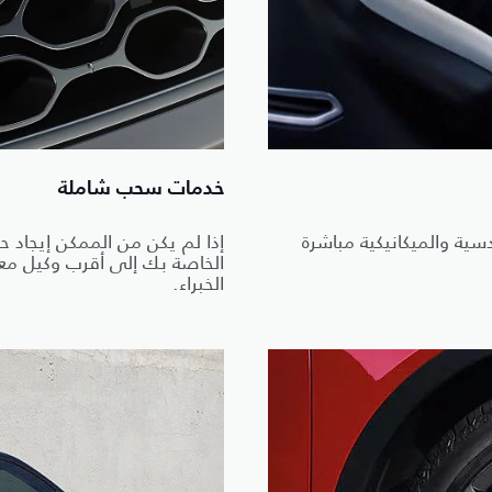
خدمات سحب شاملة
ية والميكانيكية مباشرة
إذا لم يكن من الممكن إيجاد
الخاصة بك إلى أقرب وكيل معت
الخبراء.