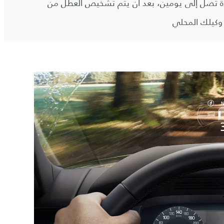
مدة تصل إلى يومين، بعد أن يتم تشخيص العطل من
لى وكيلك المحلي