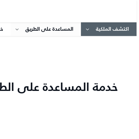
اكتشف الملكية
المساعدة على الطريق
خد
خدمة المساعدة على الط