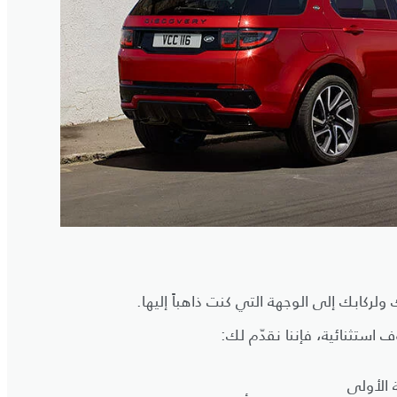
ولركابك إلى الوجهة التي كنت ذاهباً إليها.
استثنائية، فإننا نقدّم لك:
 الأولى