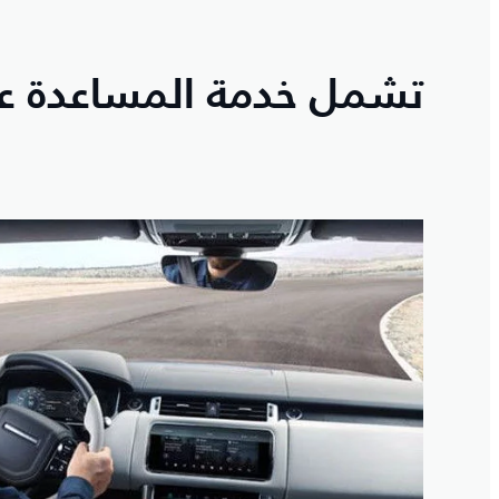
تشمل خدمة المساعدة عل