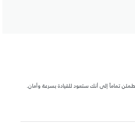
مئن تماماً إلى أنك ستعود للقيادة بسرعة وأمان.