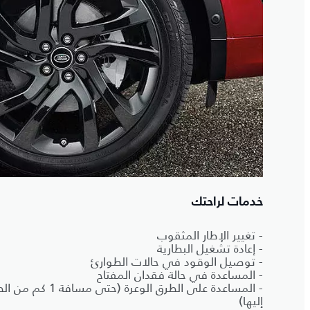
خدمات لراحتك
- تغيير الإطار المثقوب
- إعادة تشغيل البطارية
- توصيل الوقود في حالات الطوارئ
- المساعدة في حالة فقدان المفتاح
- المساعدة على الطرق 
إليها)