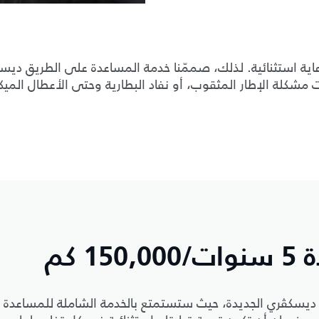
رعاية استثنائية. لذلك، صممّنا خدمة المساعدة على الطريق دي
 مشكلة الإطار المثقوب، أو نفاد البطارية وحتى الأعطال الميك
 كم