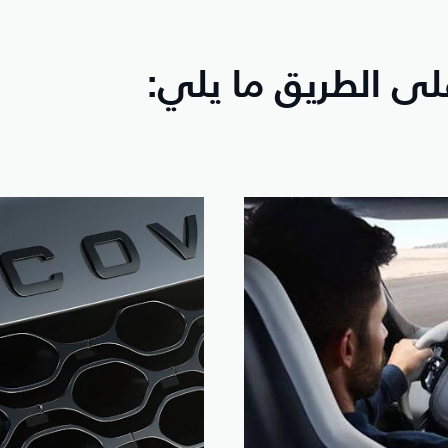
ى الطريق ما يلي: