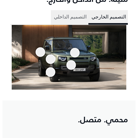
التصميم الخارجي
التصميم الداخلي
محمي. متصل.