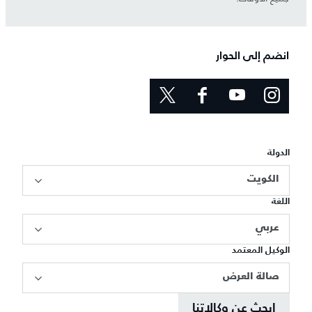
انضم إلى الحوار
الدولة
الكويت
اللغة
عربي
الوكيل المعتمد
صالة العرض
ابحث عن وكالاتنا