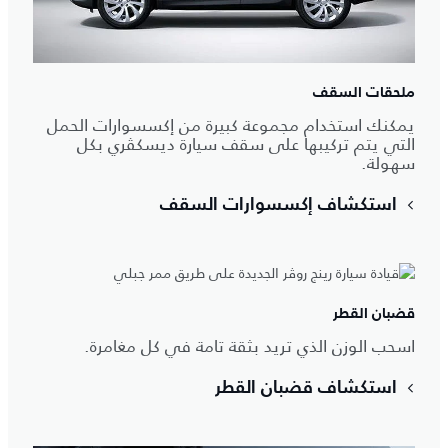
ملحقات السقف
يمكنك استخدام مجموعة كبيرة من إكسسوارات الحمل
التي يتم تركيبها على سقف سيارة ديسكڤري بكل
سهولة.
استكشاف إكسسوارات السقف
قضبان القطر
اسحب الوزن الذي تريد بثقة تامة في كل مغامرة.
استكشاف قضبان القطر