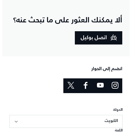
ألا يمكنك العثور على ما تبحث عنه؟
اتصل بوكيل
انضم إلى الحوار
الدولة
الكويت
اللغة