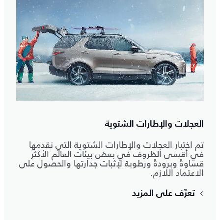
العجلات والإطارات الشتوية
تم اختبار العجلات والإطارات الشتوية التي نقدمها
في أقسى الظروف في بعض بيئات العالم الأكثر
قساوةً وبرودةً ورطوبة لإثبات جدارتها والحصول على
الاعتماد اللازم.
تعرّف على المزيد