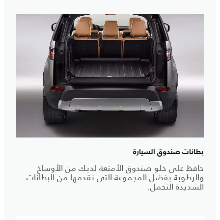
بطانات صندوق السيارة
حافظ على خلو صندوق الأمتعة لديك من الأوساخ
والرطوبة بفضل المجموعة التي نقدمها من البطانات
الشديدة التحمل.