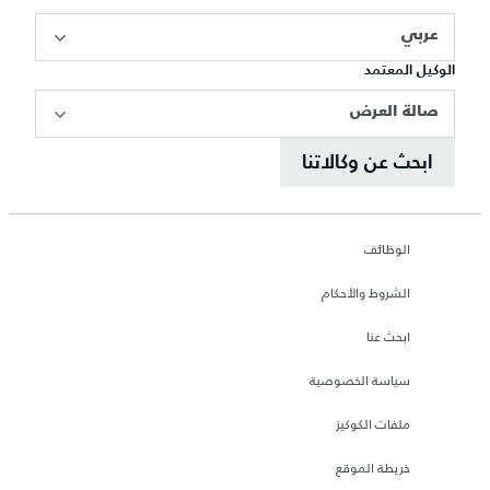
عربي
الوكيل المعتمد
صالة العرض
ابحث عن وكالاتنا
الوظائف
الشروط والأحكام
ابحث عنا
سياسة الخصوصية
ملفات الكوكيز
خريطة الموقع