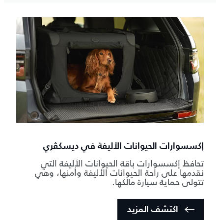
إكسسوارات الحيوانات الأليفة في ديسكڤري
تحافظ إكسسوارات باقة الحيوانات الأليفة التي
نقدمها على راحة الحيوانات الأليفة وأمنها، وهي
تتولى حماية سيارة مالكها.
اكتشف المزيد