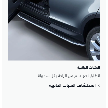
العتبات الجانبية
انطلق نحو عالم من الراحة بكل سهولة.
استكشاف العتبات الجانبية