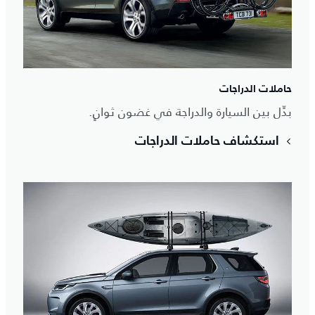
حاملات الدراجات
بدِّل بين السيارة والدراجة في غضون ثوانٍ.
استكشاف حاملات الدراجات