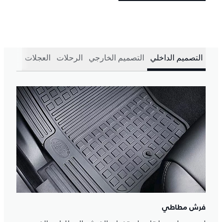
التصميم الداخلي
التصميم الخارجي
الرحلات
العجلات
فرش مطاطي