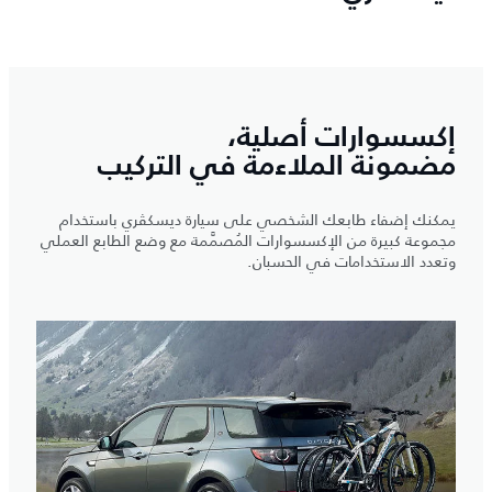
إكسسوارات أصلية،
مضمونة الملاءمة في التركيب
يمكنك إضفاء طابعك الشخصي على سيارة ديسكڤري باستخدام
مجموعة كبيرة من الإكسسوارات المُصمَّمة مع وضع الطابع العملي
وتعدد الاستخدامات في الحسبان.