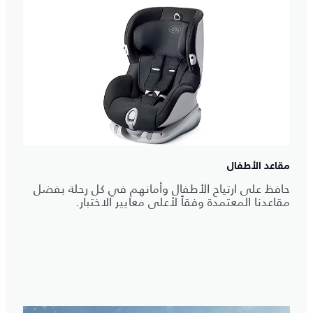
مقاعد الأطفال
حافظ على ارتياح الأطفال وأمانهم في كل رحلة بفضل
مقاعدنا المعتمدة وفقاً لأعلى معايير الاختبار.