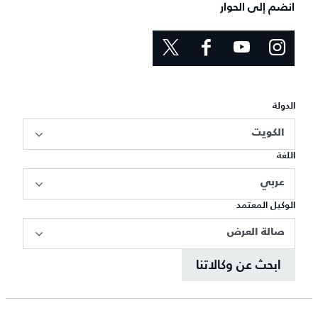
انضم إلى الحوار
الدولة
الكويت
اللغة
عربي
الوكيل المعتمد
صالة العرض
ابحث عن وكالاتنا