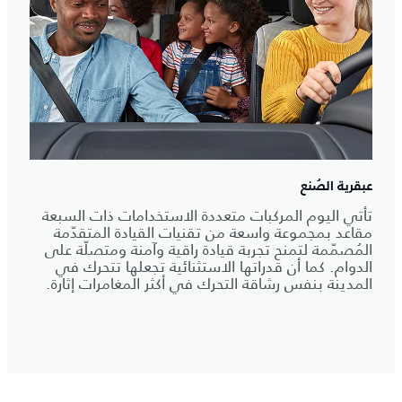
عبقرية الصُنع
تأتي اليوم المركبات متعددة الاستخدامات ذات السبعة
مقاعد بمجموعة واسعة من تقنيات القيادة المتقدّمة
المُصمّمة لتمنح تجربة قيادة راقية وآمنة ومتصلّة على
الدوام. كما أن قدراتها الاستثنائية تجعلها تتحرك في
المدينة بنفس رشاقة التحرك في أكثر المغامرات إثارة.