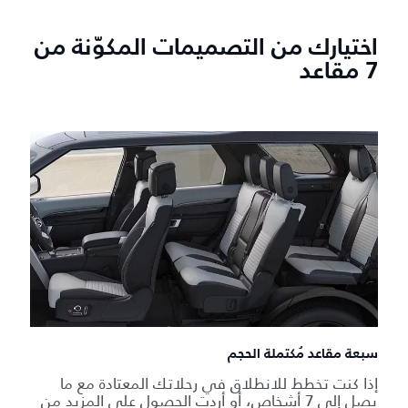
اختيارك من التصميمات المكوّنة من
7 مقاعد
سبعة مقاعد مُكتملة الحجم
إذا كنت تخطط للانطلاق في رحلاتك المعتادة مع ما
يصل إلى 7 أشخاص، أو أردت الحصول على المزيد من