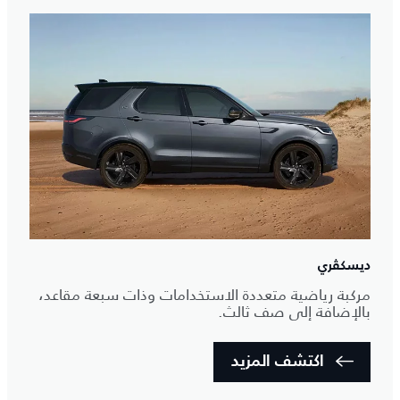
ديسكڤري
مركبة رياضية متعددة الاستخدامات وذات سبعة مقاعد،
بالإضافة إلى صف ثالث.
اكتشف المزيد