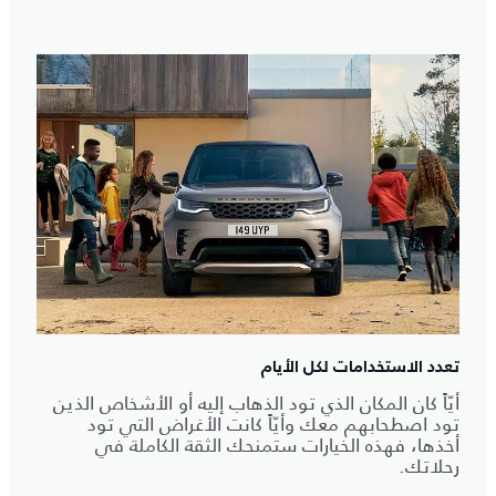
تعدد الاستخدامات لكل الأيام
أيّاً كان المكان الذي تود الذهاب إليه أو الأشخاص الذين
تود اصطحابهم معك وأيّاً كانت الأغراض التي تود
أخذها، فهذه الخيارات ستمنحك الثقة الكاملة في
رحلاتك.