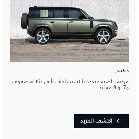
ديفيندر
مركبة رياضية متعددة الاستخدامات تأتي بثلاثة صفوف
و7 أو 8 مقاعد.
اكتشف المزيد