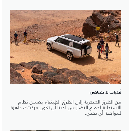
قُدرات لا تضاهى
من الطرق الصخرية إلى الطرق الطينية، يضمن نظام
الاستجابة لجميع التضاريس لدينا أن تكون مركبتك جاهزة
لمواجهة أي تحدي.