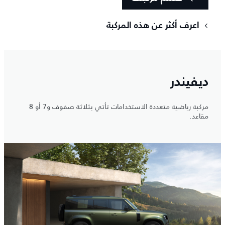
اعرف أكثر عن هذه المركبة
ديفيندر
مركبة رياضية متعددة الاستخدامات تأتي بثلاثة صفوف و7 أو 8
مقاعد.