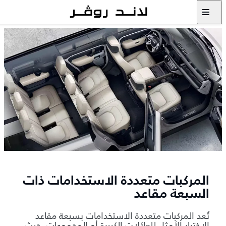
المركبات متعددة الاستخدامات ذات
السبعة مقاعد
تُعد المركبات متعددة الاستخدامات بسبعة مقاعد
الاختيار الأمثل للعائلات الكبيرة أو المجموعات، حيث