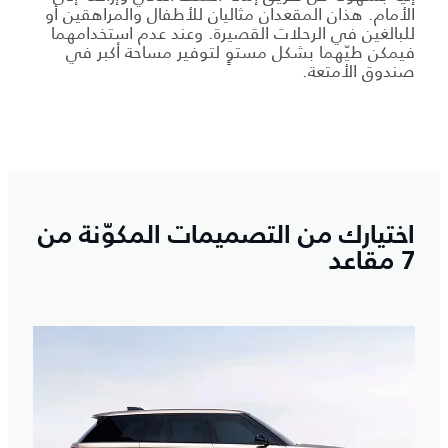
الأمام. هذان المقعدان مثاليان للأطفال والمراهقين أو
للبالغين في الرحلات القصيرة. وعند عدم استخدامهما
فيمكن طيّهما بشكل مستوٍ لتوفير مساحة أكبر في
صندوق الأمتعة.
اختيارك من التصميمات المكوّنة من
7 مقاعد