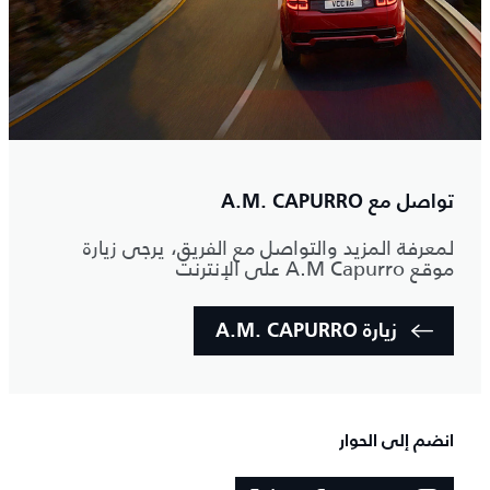
تواصل مع A.M.‎ CAPURRO
لمعرفة المزيد والتواصل مع الفريق، يرجى زيارة
موقع A.M Capurro على الإنترنت
زيارة A.M.‎ CAPURRO
انضم إلى الحوار