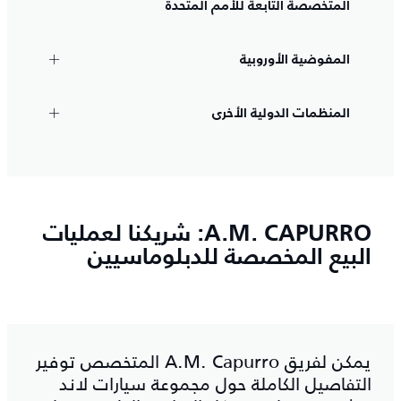
المتخصصة التابعة للأمم المتحدة
المفوضية الأوروبية
المنظمات الدولية الأخرى
A.M.‎ CAPURRO: شريكنا لعمليات
البيع المخصصة للدبلوماسيين
يمكن لفريق A.M.‎ Capurro المتخصص توفير
التفاصيل الكاملة حول مجموعة سيارات لاند