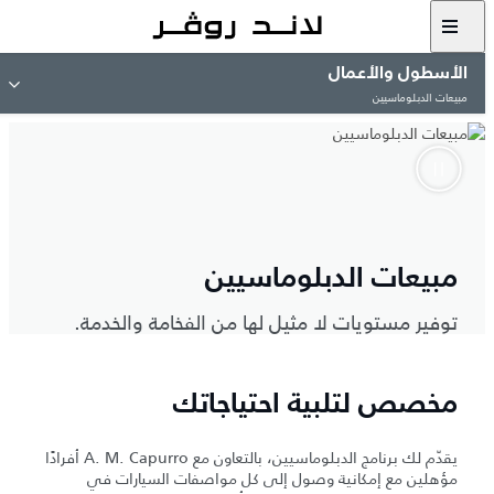
الأسطول والأعمال
مبيعات الدبلوماسيين
مبيعات الدبلوماسيين
توفير مستويات لا مثيل لها من الفخامة والخدمة.
مخصص لتلبية احتياجاتك
يقدّم لك برنامج الدبلوماسيين، بالتعاون مع A.‎ M.‎ Capurro أفرادًا
مؤهلين مع إمكانية وصول إلى كل مواصفات السيارات في