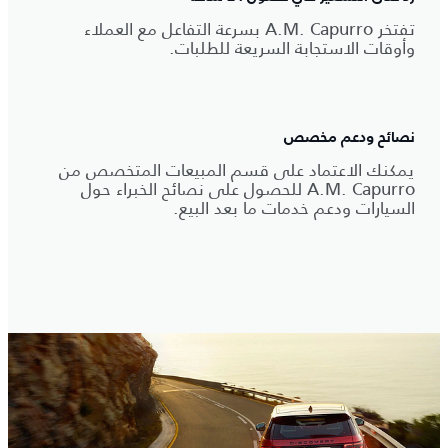
تفتخر A.M.‎ Capurro بسرعة التفاعل مع العملاء
وأوقات الاستجابة السريعة للطلبات.
نصائح ودعم مخصص
يمكنك الاعتماد على قسم المبيعات المتخصص من
A.M.‎ Capurro للحصول على نصائح الخبراء حول
السيارات ودعم خدمات ما بعد البيع.