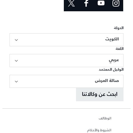
الدولة
الكويت
اللغة
عربي
الوكيل المعتمد
صالة العرض
ابحث عن وكالاتنا
الوظائف
الشروط والأحكام