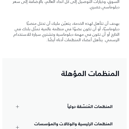
السوق، وخيارات التوصيل إلى كل أنحاء العالم، بالإضافة إلى سعر
دبلوماسي حصري.
بهدف أن تتأهل لهذه الخدمة، يتعيّن عليك أن تحتل منصبًا
دبلوماسيًا، أو أن تكون عضوًا في منظمة عالمية تمثّل بلدك في
الخارج أو أن تكون في مهمة دبلوماسية وتشتري سيارة للاستخدام
الرسمي. يتأهل أعضاء المنظمات أدناه أيضًا.
المنظمات المؤهلة
المنظمات المُنسّقة دولياً
المنظمات الرئيسية والوكالات والمؤسسات