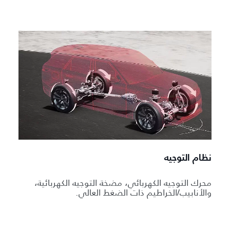
نظام التوجيه
محرك التوجيه الكهربائي، مضخة التوجيه الكهربائية،
والأنابيب/الخراطيم ذات الضغط العالي.