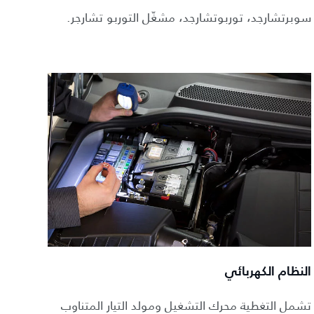
سوبرتشارجد، توربوتشارجد، مشغّل التوربو تشارجر.
النظام الكهربائي
تشمل التغطية محرك التشغيل ومولد التيار المتناوب