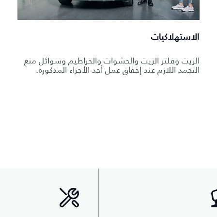
الاستهلاكيات
الزيت وفلتر الزيت والحشوات والخراطيم وسوائل منع
التجمد اللازم عند إخفاق عمل أحد الأجزاء المذكورة.