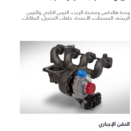
وحدة هالدكس ومضخة الزيت، الترس التاجي والترس
الريشة، المسننات، الأعمدة، حلقات التحميل، البطانات.
الحقن الإجباري