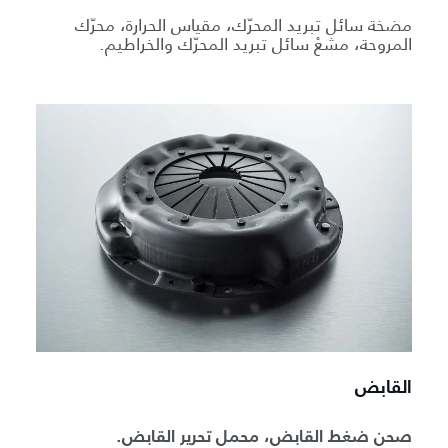
مضخة سائل تبريد المحرّك، مقياس الحرارة، محرّك
المروحة، مشعْ سائل تبريد المحرّك والخراطيم.
القابض
صحن ضغط القابض، محمل تحرير القابض.