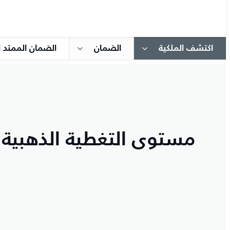
اكتشف الملكية
الضمان
الضمان الممتد ا
مستوى التغطية الذهبية