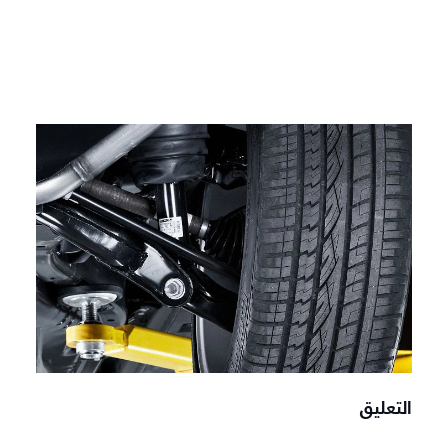
التعليق