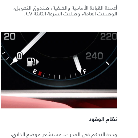
أعمدة القيادة الأمامية والخلفية، صندوق التحويل،
الوصلات العامة، وصلات السرعة الثابتة CV.
نظام الوقود
وحدة التحكم في المحرك، مستشعر موضع الخانق،