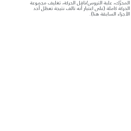
المحرّك، علبة التروس/ناقل الحركة، تغليف مجموعة
الحركة كاملة (على اعتبار أنه تالف نتيجة تعطل أحد
الأجزاء السابقة هنا).