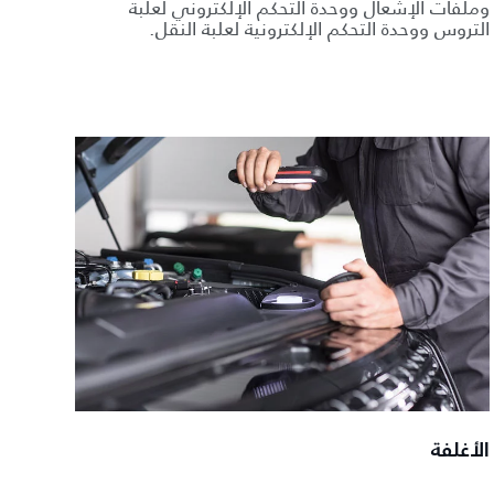
وملفات الإشعال ووحدة التحكم الإلكتروني لعلبة
التروس ووحدة التحكم الإلكترونية لعلبة النقل.
الأغلفة