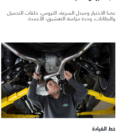
عصا الاختيار ومبدل السرعة، التروس، حلقات التحميل
والبطانات، وحدة مزامنة التعشيق، الأعمدة.
خط القيادة