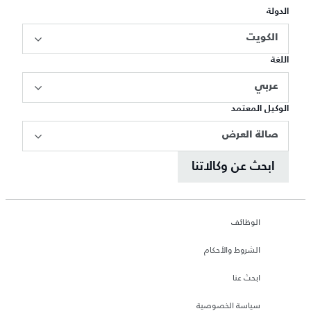
الدولة
الكويت
اللغة
عربي
الوكيل المعتمد
صالة العرض
ابحث عن وكالاتنا
الوظائف
الشروط والأحكام
ابحث عنا
سياسة الخصوصية