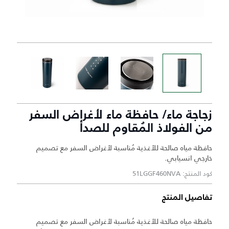
زجاجة ماء/ حافظة ماء لأغراض السفر
من الفولاذ المُقاوم للصدأ
حافظة مياه صالحة للأغذية مُناسبة لأغراض السفر مع تصميم
خارجي انسيابي.
كود المنتج: 51LGGF460NVA
تفاصيل المنتج
حافظة مياه صالحة للأغذية مُناسبة لأغراض السفر مع تصميم