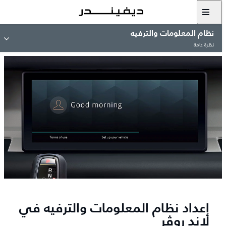
نظام المعلومات والترفيه
نظرة عامة
إعداد نظام المعلومات والترفيه في
لاند روڤر