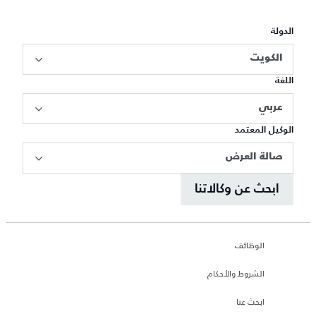
الدولة
الكويت
اللغة
عربي
الوكيل المعتمد
صالة العرض
ابحث عن وكالاتنا
الوظائف
الشروط والأحكام
ابحث عنا