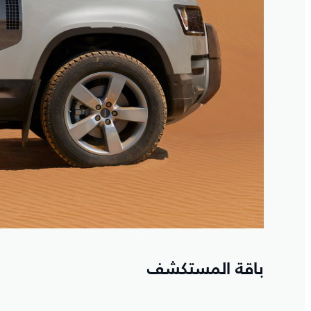
باقة المستكشف