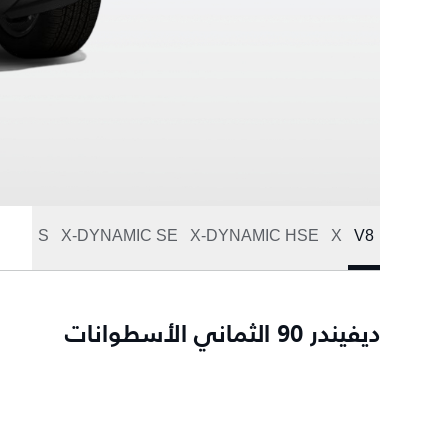
S
X-DYNAMIC SE
X-DYNAMIC HSE
X
V8
ديفيندر 90 الثماني الأسطوانات