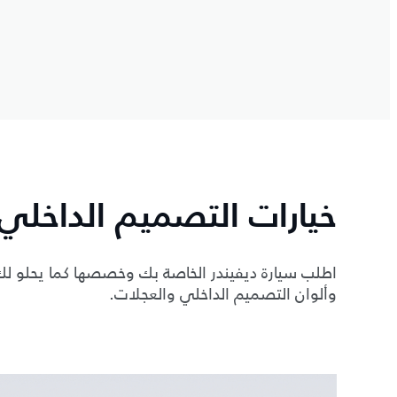
خيارات التصميم الداخلي
اطلب سيارة ديفيندر الخاصة بك وخصصها كما يحلو لك
وألوان التصميم الداخلي والعجلات.