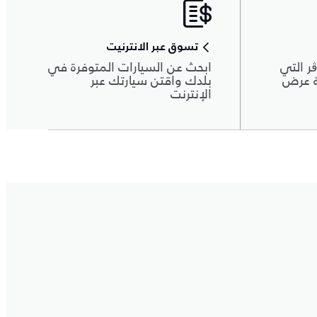
تسوق عبر الانترنيت
ر التي
ابحث عن السيارات المتوفرة في
ة عرض
بلدك واقتن سيارتك عبر
الإنترنت