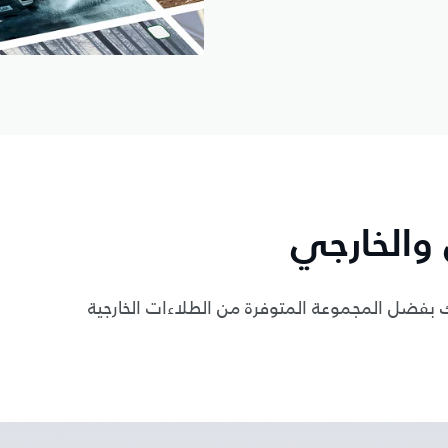
 والخارجي
 بفضل المجموعة المتوفرة من الطلاءات الخارجية