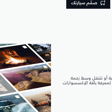
صمّم سيارتك
 أو تتنقل وسط زحمة
 لمعرفة باقة الإكسسوارات