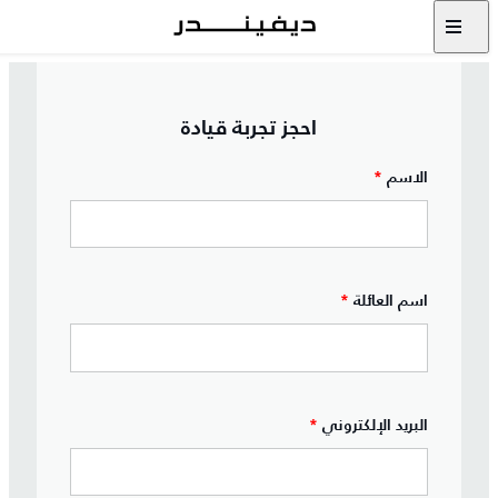
احجز تجربة قيادة
الاسم
*
اسم العائلة
*
البريد الإلكتروني
*