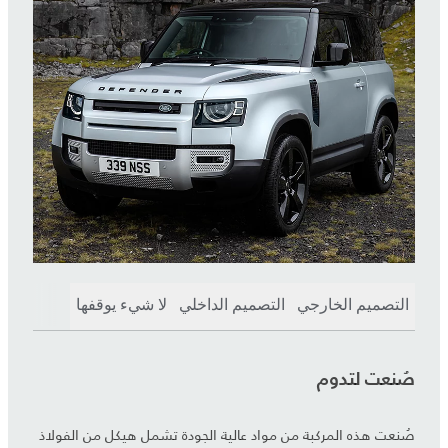
التصميم الخارجي
التصميم الداخلي
لا شيء يوقفها
صُنعت لتدوم
صُنعت هذه المركبة من مواد عالية الجودة تشمل هيكل من الفولاذ