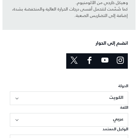
وهيكل خارجي من الألومنيوم.
كما صُمّمت لتتحمل أقسى درجات الحرارة العالية والمنخفضة بشدة،
إضافة إلى التضاريس الصعبة.
انضم إلى الحوار
الدولة
الكويت
اللغة
عربي
الوكيل المعتمد