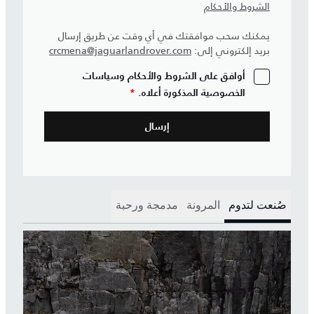
الشروط والأحكام
يمكنك سحب موافقتك في أي وقت عن طريق إرسال
بريد إلكتروني إلى:
crcmena@jaguarlandrover.com
أوافق على الشروط والأحكام وسياسات
الخصوصية المذكورة أعلاه.
*
صُنعت لتدوم
المرونة
مدمجة ورحبة