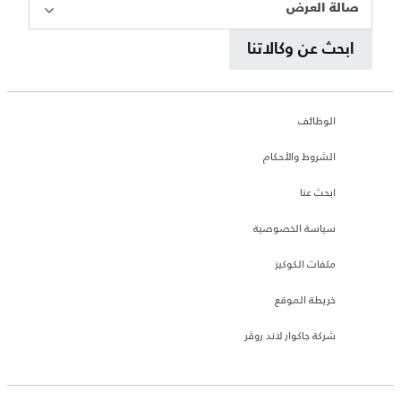
صالة العرض
ابحث عن وكالاتنا
الوظائف
الشروط والأحكام
ابحث عنا
سياسة الخصوصية
ملفات الكوكيز
خريطة الموقع
شركة جاكوار لاند روڤر