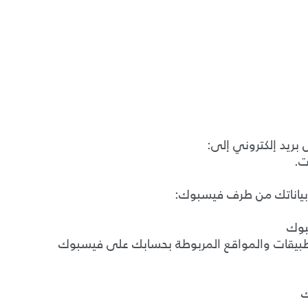
بريد إلكتروني إلى:
ت.
 بياناتك من طرف فيسبوك: