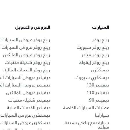
السيارات
العروض والتمويل
رينج روڤر
رينج روڤر عروض السيارات ا
رينج روڤر سبورت
رينج روڤر عروض السيارات 
رينج روڤر ڤيلار
رينج روڤر عروض المالكين
رينج روڤر إيڤوك
رينج روڤر شكيلة منتجات
ديسكڤري
رينج روڤر الخدمات المالية
ديسكڤري سبورت
ديفيندر عروض السيارات الج
ديفيندر 130
ديفيندر عروض السيارات ا
ديفيندر 110
ديفيندر عروض المالكين
ديفيندر 90
ديفيندر شكيلة منتجات
عمليات السيارات الخاصة
ديفيندر الخدمات المالية
سياراتنا
ديسكڤري عروض السيارات ا
سيارة دفع رباعي بسبعة
ديسكڤري عروض السيارات 
مقاعد