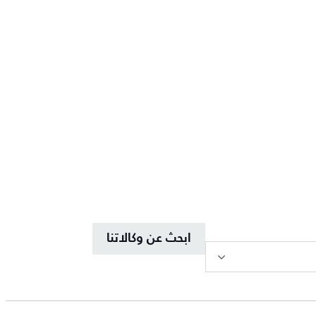
ابحث عن وكالاتنا