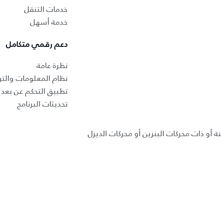
خدمات التنقل
خدمة أسهل
دعم رقمي متكامل
نظرة عامة
نظام المعلومات والتر
تطبيق التحكم عن بعد ب
تحديثات البرنامج
ة أو ذات محركات البنزين أو محركات الديزل