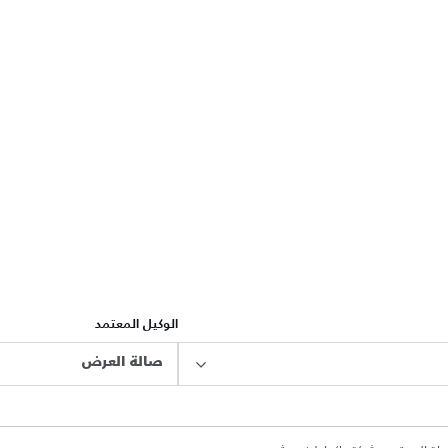
الوكيل المعتمد
صالة العرض