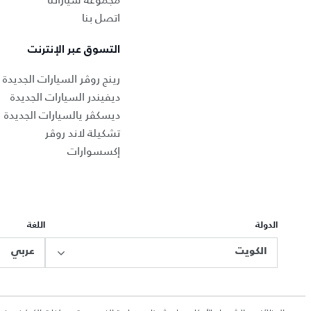
اتصل بنا
التسوق عبر الإنترنت
رينج روڤر السيارات الجديدة
ديفيندر السيارات الجديدة
ديسكڤر يالسيارات الجديدة
تشكيلة لاند روڤر
إكسسوارات
الدولة
اللغة
الكويت
عربي